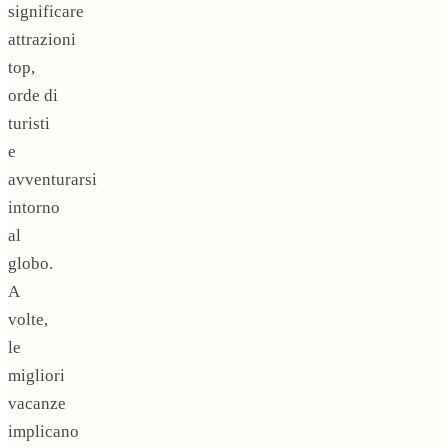
significare
attrazioni
top,
orde di
turisti
e
avventurarsi
intorno
al
globo.
A
volte,
le
migliori
vacanze
implicano