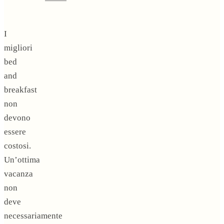
I
migliori
bed
and
breakfast
non
devono
essere
costosi.
Un’ottima
vacanza
non
deve
necessariamente