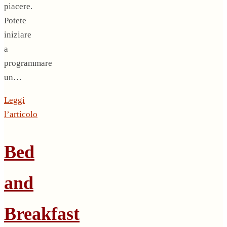
piacere.
Potete
iniziare
a
programmare
un…
Leggi
l’articolo
Bed
and
Breakfast