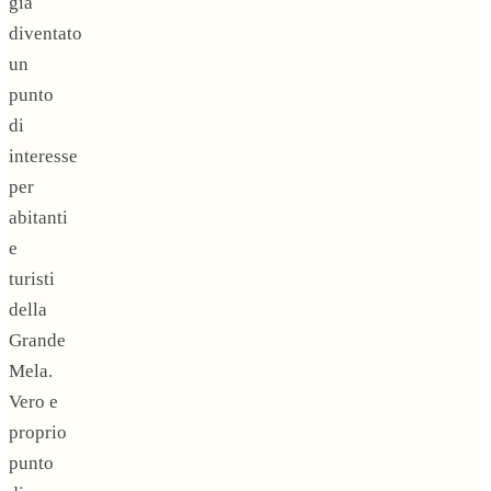
già
diventato
un
punto
di
interesse
per
abitanti
e
turisti
della
Grande
Mela.
Vero e
proprio
punto