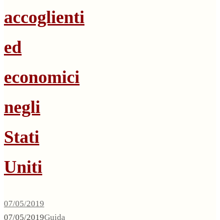
accoglienti
ed
economici
negli
Stati
Uniti
07/05/2019
07/05/2019
Guida