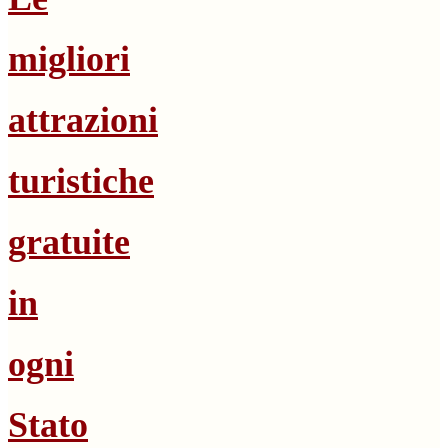
migliori
attrazioni
turistiche
gratuite
in
ogni
Stato