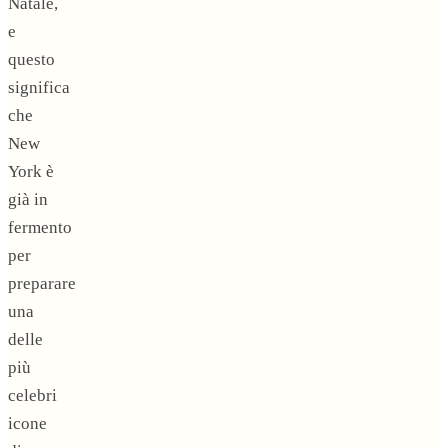
Natale,
e
questo
significa
che
New
York è
già in
fermento
per
preparare
una
delle
più
celebri
icone