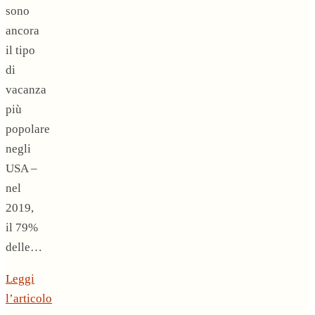
sono
ancora
il tipo
di
vacanza
più
popolare
negli
USA –
nel
2019,
il 79%
delle…
Leggi
l’articolo