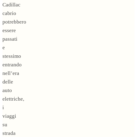
Cadillac
cabrio
potrebbero
essere
passati
e
stessimo
entrando
nell’era
delle
auto
elettriche,
i
viaggi
su
strada