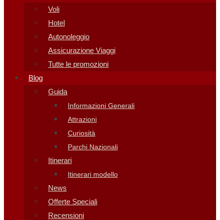
Voli
Hotel
Autonoleggio
Assicurazione Viaggi
Tutte le promozioni
Blog
Guida
Informazioni Generali
Attrazioni
Curiosità
Parchi Nazionali
Itinerari
Itinerari modello
News
Offerte Speciali
Recensioni