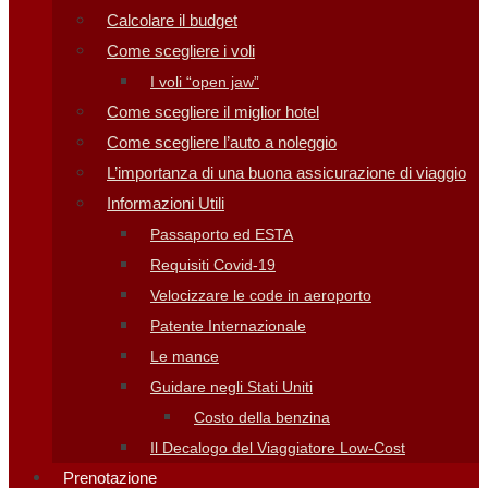
Calcolare il budget
Come scegliere i voli
I voli “open jaw”
Come scegliere il miglior hotel
Come scegliere l’auto a noleggio
L’importanza di una buona assicurazione di viaggio
Informazioni Utili
Passaporto ed ESTA
Requisiti Covid-19
Velocizzare le code in aeroporto
Patente Internazionale
Le mance
Guidare negli Stati Uniti
Costo della benzina
Il Decalogo del Viaggiatore Low-Cost
Prenotazione