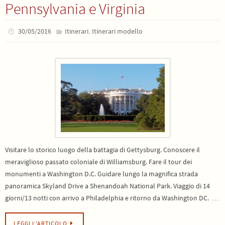
Pennsylvania e Virginia
,
30/05/2016
Itinerari
Itinerari modello
Visitare lo storico luogo della battagia di Gettysburg. Conoscere il
meraviglioso passato coloniale di Williamsburg. Fare il tour dei
monumenti a Washington D.C. Guidare lungo la magnifica strada
panoramica Skyland Drive a Shenandoah National Park. Viaggio di 14
giorni/13 notti con arrivo a Philadelphia e ritorno da Washington DC. …
LEGGI L’ARTICOLO