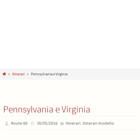
Home
Itinerari
Pennsylvania e Virginia
Pennsylvania e Virginia
,
Route 66
30/05/2016
Itinerari
Itinerari modello