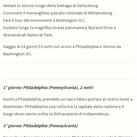
Visitare lo storico luogo della battagia di Gettysburg.
Conoscere il meraviglioso passato coloniale di Williamsburg.
Fare il tour dei monumenti a Washington D.C.
Guidare lungo la magnifica strada panoramica Skyland Drive a
Shenandoah National Park.
Viaggio di 14 giorni/13 notti con arrivo a Philadelphia e ritorno da
Washington DC.
1° giorno: Philadelphia (Pennsylvania), 2 notti
Giunti a Philadelphia, prendete un taxi e fatevi portare al vostro hotel a
downtown. Philadelphia una volta era la capitale della nazione e il
luogo dove venne scritta la Dichiarazione di Indipendenza.
2° giorno: Philadelphia (Pennsylvania)