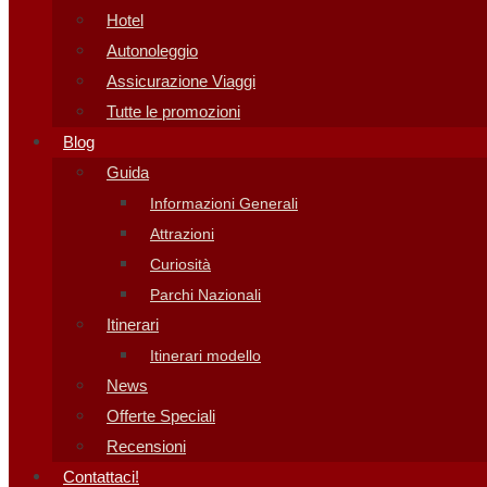
Hotel
Autonoleggio
Assicurazione Viaggi
Tutte le promozioni
Blog
Guida
Informazioni Generali
Attrazioni
Curiosità
Parchi Nazionali
Itinerari
Itinerari modello
News
Offerte Speciali
Recensioni
Contattaci!