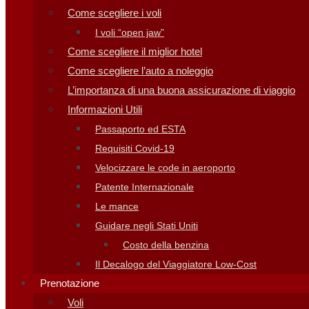
Come scegliere i voli
I voli “open jaw”
Come scegliere il miglior hotel
Come scegliere l’auto a noleggio
L’importanza di una buona assicurazione di viaggio
Informazioni Utili
Passaporto ed ESTA
Requisiti Covid-19
Velocizzare le code in aeroporto
Patente Internazionale
Le mance
Guidare negli Stati Uniti
Costo della benzina
Il Decalogo del Viaggiatore Low-Cost
Prenotazione
Voli