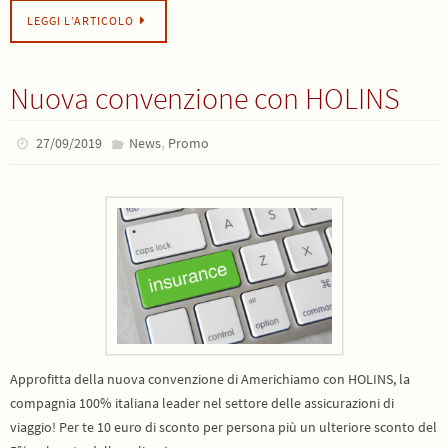
LEGGI L’ARTICOLO
Nuova convenzione con HOLINS
,
27/09/2019
News
Promo
Approfitta della nuova convenzione di Americhiamo con HOLINS, la
compagnia 100% italiana leader nel settore delle assicurazioni di
viaggio! Per te 10 euro di sconto per persona più un ulteriore sconto del