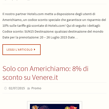
Il nostro partner Hotels.com mette a disposizione degli utenti di
Americhiamo, un codice sconto speciale che garantisce un risparmio del
10% sulle tariffe già scontate di Hotels.com! Qui di seguito i dettagli:
Codice sconto: SUN15 Destinazione: qualsiasi destinazione del mondo
Date per la prenotazione: 20 – 26 Luglio 2015 Date…
LEGGI L’ARTICOLO
Solo con Americhiamo: 8% di
sconto su Venere.it
02/07/2015
Promo