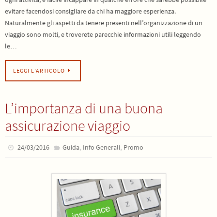
evitare facendosi consigliare da chi ha maggiore esperienza.
Naturalmente gli aspetti da tenere presenti nell’organizzazione di un
viaggio sono molti, e troverete parecchie informazioni utili leggendo
le…
LEGGI L’ARTICOLO
L’importanza di una buona
assicurazione viaggio
,
,
24/03/2016
Guida
Info Generali
Promo