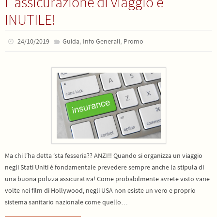
L’assicurazione di viaggio è
INUTILE!
,
,
24/10/2019
Guida
Info Generali
Promo
Ma chi l’ha detta ‘sta fesseria?? ANZI!! Quando si organizza un viaggio
negli Stati Uniti è fondamentale prevedere sempre anche la stipula di
una buona polizza assicurativa! Come probabilmente avrete visto varie
volte nei film di Hollywood, negli USA non esiste un vero e proprio
sistema sanitario nazionale come quello…