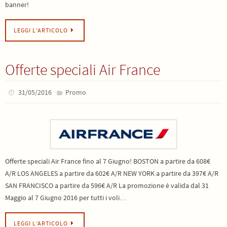
banner!
LEGGI L’ARTICOLO
Offerte speciali Air France
31/05/2016
Promo
Offerte speciali Air France fino al 7 Giugno! BOSTON a partire da 608€
A/R LOS ANGELES a partire da 602€ A/R NEW YORK a partire da 397€ A/R
SAN FRANCISCO a partire da 596€ A/R La promozione è valida dal 31
Maggio al 7 Giugno 2016 per tutti i voli…
LEGGI L’ARTICOLO