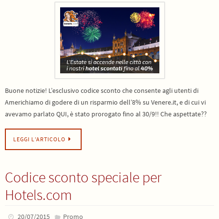
Buone notizie! L’esclusivo codice sconto che consente agli utenti di
Americhiamo di godere di un risparmio dell’8% su Venere.it, e di cui vi
avevamo parlato QUI, è stato prorogato fino al 30/9!! Che aspettate??
LEGGI L’ARTICOLO
Codice sconto speciale per
Hotels.com
20/07/2015
Promo