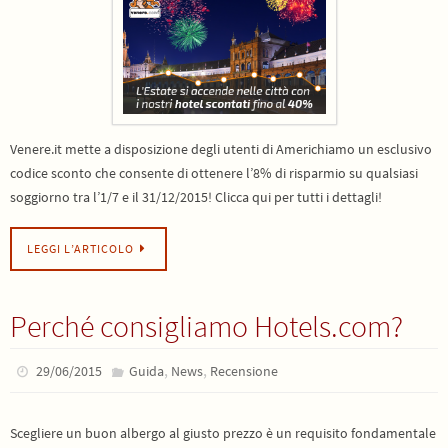
Venere.it mette a disposizione degli utenti di Americhiamo un esclusivo
codice sconto che consente di ottenere l’8% di risparmio su qualsiasi
soggiorno tra l’1/7 e il 31/12/2015! Clicca qui per tutti i dettagli!
LEGGI L’ARTICOLO
Perché consigliamo Hotels.com?
,
,
29/06/2015
Guida
News
Recensione
Scegliere un buon albergo al giusto prezzo è un requisito fondamentale