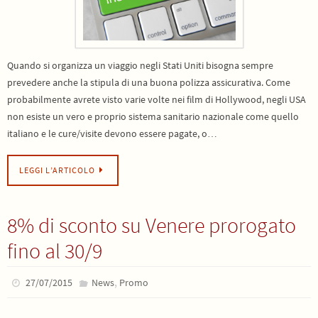
Quando si organizza un viaggio negli Stati Uniti bisogna sempre
prevedere anche la stipula di una buona polizza assicurativa. Come
probabilmente avrete visto varie volte nei film di Hollywood, negli USA
non esiste un vero e proprio sistema sanitario nazionale come quello
italiano e le cure/visite devono essere pagate, o…
LEGGI L’ARTICOLO
8% di sconto su Venere prorogato
fino al 30/9
,
27/07/2015
News
Promo