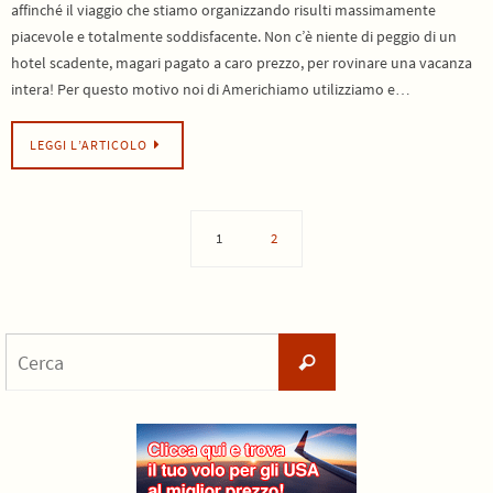
affinché il viaggio che stiamo organizzando risulti massimamente
piacevole e totalmente soddisfacente. Non c’è niente di peggio di un
hotel scadente, magari pagato a caro prezzo, per rovinare una vacanza
intera! Per questo motivo noi di Americhiamo utilizziamo e…
LEGGI L’ARTICOLO
1
2
Cerca
Cerca
per: