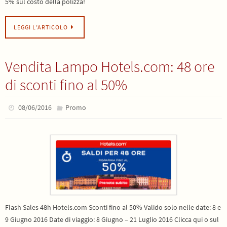
5% sul costo della polizza!
LEGGI L’ARTICOLO
Vendita Lampo Hotels.com: 48 ore
di sconti fino al 50%
08/06/2016
Promo
Flash Sales 48h Hotels.com Sconti fino al 50% Valido solo nelle date: 8 e
9 Giugno 2016 Date di viaggio: 8 Giugno – 21 Luglio 2016 Clicca qui o sul